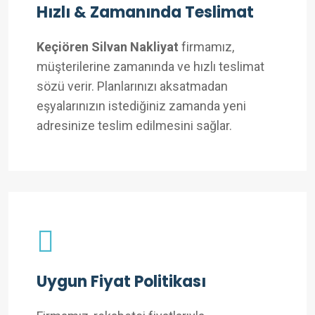
Hızlı & Zamanında Teslimat
Keçiören Silvan Nakliyat
firmamız,
müşterilerine zamanında ve hızlı teslimat
sözü verir. Planlarınızı aksatmadan
eşyalarınızın istediğiniz zamanda yeni
adresinize teslim edilmesini sağlar.
Uygun Fiyat Politikası