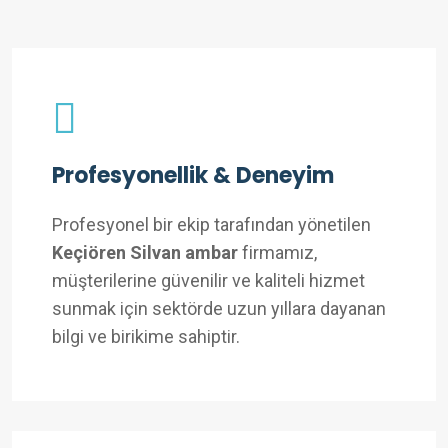
Profesyonellik & Deneyim
Profesyonel bir ekip tarafından yönetilen
Keçiören Silvan ambar
firmamız,
müşterilerine güvenilir ve kaliteli hizmet
sunmak için sektörde uzun yıllara dayanan
bilgi ve birikime sahiptir.