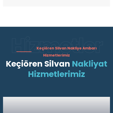
Hizmetler
Keçiören Silvan Nakliye Ambarı
Hizmetlerimiz
Keçiören Silvan
Nakliyat
Hizmetlerimiz