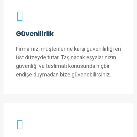
Güvenilirlik
Firmamız, müşterilerine karşı güvenilirliği en
üst düzeyde tutar. Taşınacak eşyalarınızın
güvenliği ve teslimatı konusunda hiçbir
endişe duymadan bize güvenebilirsiniz.