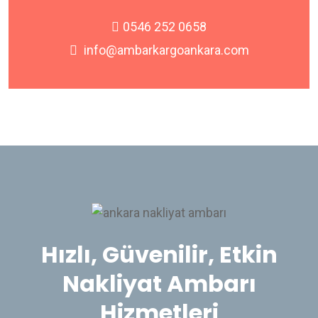
0546 252 0658
info@ambarkargoankara.com
Hızlı, Güvenilir, Etkin
Nakliyat Ambarı
Hizmetleri