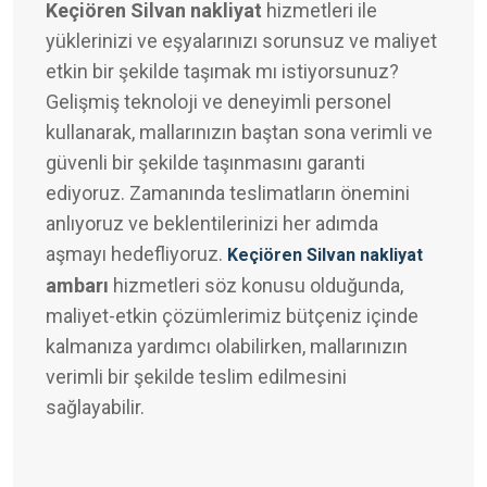
Keçiören Silvan nakliyat
hizmetleri ile
yüklerinizi ve eşyalarınızı sorunsuz ve maliyet
etkin bir şekilde taşımak mı istiyorsunuz?
Gelişmiş teknoloji ve deneyimli personel
kullanarak, mallarınızın baştan sona verimli ve
güvenli bir şekilde taşınmasını garanti
ediyoruz. Zamanında teslimatların önemini
anlıyoruz ve beklentilerinizi her adımda
aşmayı hedefliyoruz.
Keçiören Silvan nakliyat
ambarı
hizmetleri söz konusu olduğunda,
maliyet-etkin çözümlerimiz bütçeniz içinde
kalmanıza yardımcı olabilirken, mallarınızın
verimli bir şekilde teslim edilmesini
sağlayabilir.