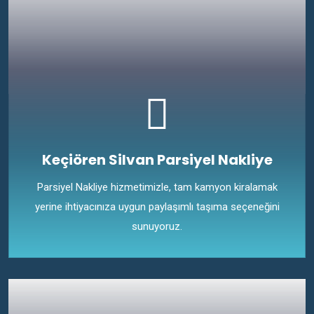
Keçiören Silvan Parsiyel Nakliye
Parsiyel Nakliye hizmetimizle, tam kamyon kiralamak
yerine ihtiyacınıza uygun paylaşımlı taşıma seçeneğini
sunuyoruz.