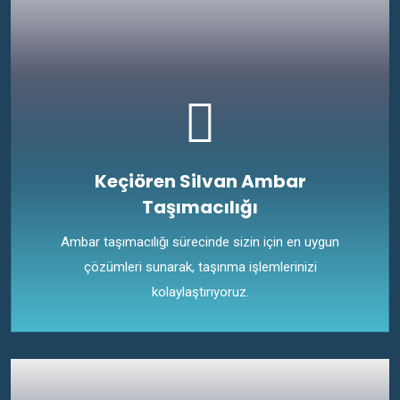
Keçiören Silvan Ambar
Taşımacılığı
Ambar taşımacılığı sürecinde sizin için en uygun
çözümleri sunarak, taşınma işlemlerinizi
kolaylaştırıyoruz.