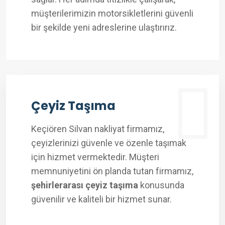
müşterilerimizin motorsikletlerini güvenli
bir şekilde yeni adreslerine ulaştırırız.
Çeyiz Taşıma
Keçiören Silvan nakliyat firmamız,
çeyizlerinizi güvenle ve özenle taşımak
için hizmet vermektedir. Müşteri
memnuniyetini ön planda tutan firmamız,
şehirlerarası çeyiz taşıma
konusunda
güvenilir ve kaliteli bir hizmet sunar.