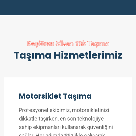
Keçiören Silvan Yük Taşıma
Taşıma Hizmetlerimiz
Motorsiklet Taşıma
Profesyonel ekibimiz, motorsikletinizi
dikkatle taşırken, en son teknolojiye
sahip ekipmanları kullanarak güvenliğini
sağlar. Her adımda titizlikle çalışarak,