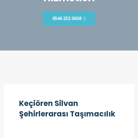
0546 252 0658
Keçiören Silvan
Şehirlerarası Taşımacılık