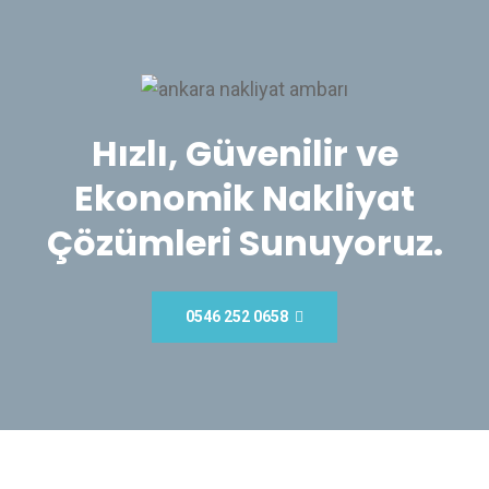
Hızlı, Güvenilir ve
Ekonomik Nakliyat
Çözümleri Sunuyoruz.
0546 252 0658