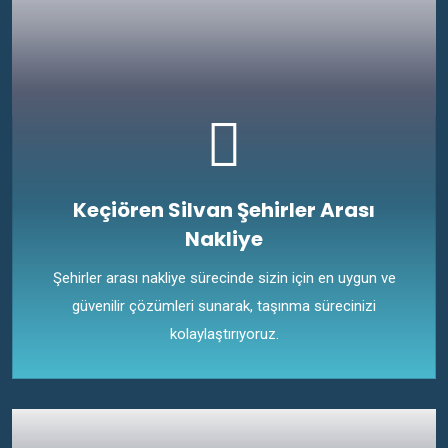
Keçiören Silvan Şehirler Arası
Nakliye
Şehirler arası nakliye sürecinde sizin için en uygun ve
güvenilir çözümleri sunarak, taşınma sürecinizi
kolaylaştırıyoruz.