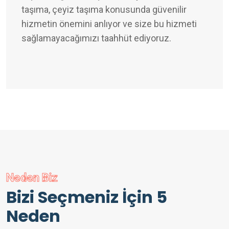
taşıma, çeyiz taşıma konusunda güvenilir
hizmetin önemini anlıyor ve size bu hizmeti
sağlamayacağımızı taahhüt ediyoruz.
Neden Biz
Bizi Seçmeniz İçin 5
Neden