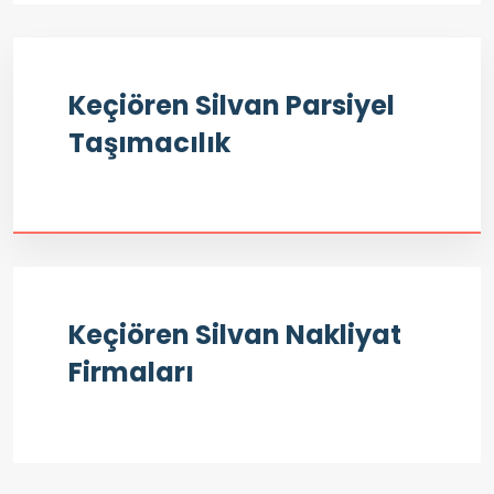
Keçiören Silvan Parsiyel
Taşımacılık
Keçiören Silvan Nakliyat
Firmaları