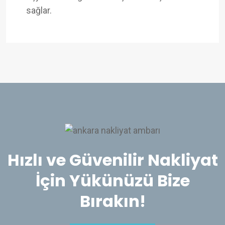
sağlar.
Hızlı ve Güvenilir Nakliyat
İçin Yükünüzü Bize
Bırakın!