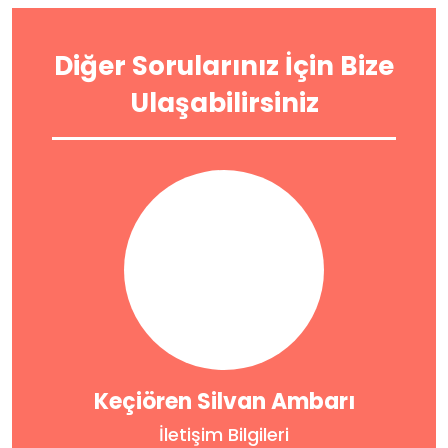
Diğer Sorularınız İçin Bize
Ulaşabilirsiniz
Keçiören Silvan Ambarı
İletişim Bilgileri