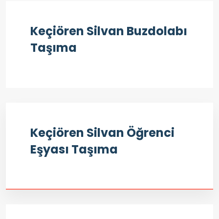
Keçiören Silvan Buzdolabı
Taşıma
Keçiören Silvan Öğrenci
Eşyası Taşıma