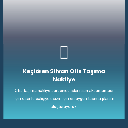
Keçiören Silvan Ofis Taşıma
Nakliye
Ofis taşıma nakliye sürecinde işlerinizin aksamaması
için özenle çalışıyor, sizin için en uygun taşıma planını
oluşturuyoruz.