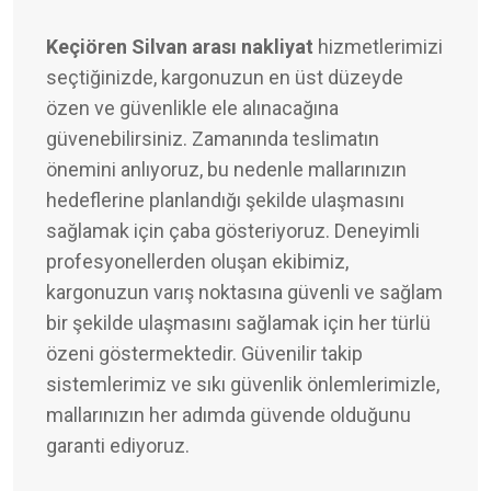
Keçiören Silvan arası nakliyat
hizmetlerimizi
seçtiğinizde, kargonuzun en üst düzeyde
özen ve güvenlikle ele alınacağına
güvenebilirsiniz. Zamanında teslimatın
önemini anlıyoruz, bu nedenle mallarınızın
hedeflerine planlandığı şekilde ulaşmasını
sağlamak için çaba gösteriyoruz. Deneyimli
profesyonellerden oluşan ekibimiz,
kargonuzun varış noktasına güvenli ve sağlam
bir şekilde ulaşmasını sağlamak için her türlü
özeni göstermektedir. Güvenilir takip
sistemlerimiz ve sıkı güvenlik önlemlerimizle,
mallarınızın her adımda güvende olduğunu
garanti ediyoruz.