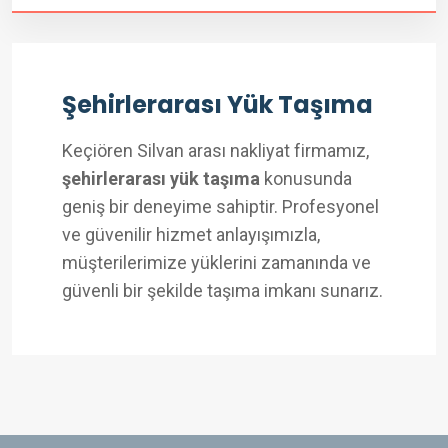
Şehirlerarası Yük Taşıma
Keçiören Silvan arası nakliyat firmamız,
şehirlerarası yük taşıma
konusunda
geniş bir deneyime sahiptir. Profesyonel
ve güvenilir hizmet anlayışımızla,
müşterilerimize yüklerini zamanında ve
güvenli bir şekilde taşıma imkanı sunarız.