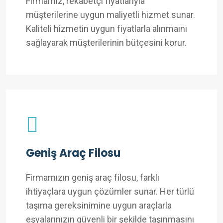
Firmamız, rekabetçi fiyatlarıyla
müşterilerine uygun maliyetli hizmet sunar.
Kaliteli hizmetin uygun fiyatlarla alınmaını
sağlayarak müşterilerinin bütçesini korur.
Geniş Araç Filosu
Firmamızın geniş araç filosu, farklı
ihtiyaçlara uygun çözümler sunar. Her türlü
taşıma gereksinimine uygun araçlarla
eşyalarınızın güvenli bir şekilde taşınmasını