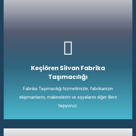
Keçiören Silvan Fabrika
Taşımacılığı
Fabrika Taşımacılığı hizmetimizle, fabrikanızın
ekipmanlarını, makinelerini ve eşyalarını diğer illere
taşıyoruz.