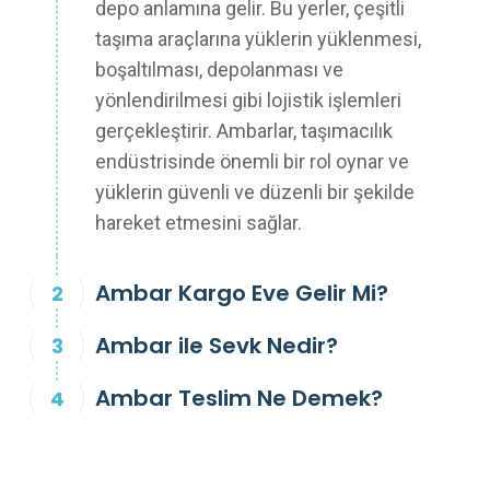
depo anlamına gelir. Bu yerler, çeşitli
taşıma araçlarına yüklerin yüklenmesi,
boşaltılması, depolanması ve
yönlendirilmesi gibi lojistik işlemleri
gerçekleştirir. Ambarlar, taşımacılık
endüstrisinde önemli bir rol oynar ve
yüklerin güvenli ve düzenli bir şekilde
hareket etmesini sağlar.
Ambar Kargo Eve Gelir Mi?
Ambar ile Sevk Nedir?
Ambar Teslim Ne Demek?