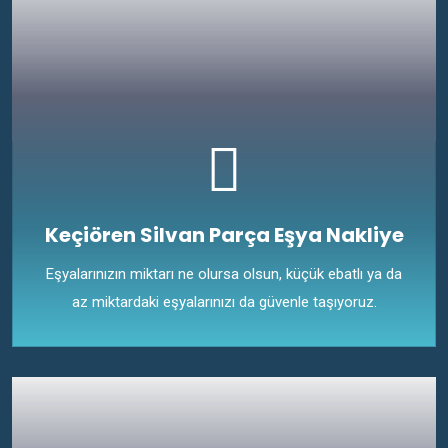
Keçiören Silvan Parça Eşya Nakliye
Eşyalarınızın miktarı ne olursa olsun, küçük ebatlı ya da
az miktardaki eşyalarınızı da güvenle taşıyoruz.