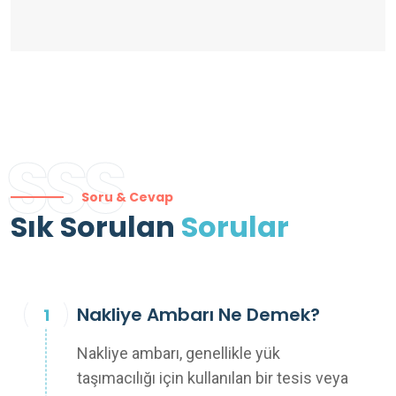
SSS
Soru & Cevap
Sık Sorulan
Sorular
Nakliye Ambarı Ne Demek?
Nakliye ambarı, genellikle yük
taşımacılığı için kullanılan bir tesis veya