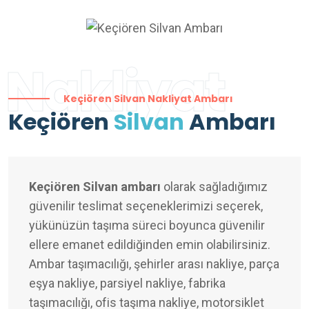
Nakliyat
Keçiören Silvan Nakliyat Ambarı
Keçiören
Silvan
Ambarı
Keçiören Silvan ambarı
olarak sağladığımız
güvenilir teslimat seçeneklerimizi seçerek,
yükünüzün taşıma süreci boyunca güvenilir
ellere emanet edildiğinden emin olabilirsiniz.
Ambar taşımacılığı, şehirler arası nakliye, parça
eşya nakliye, parsiyel nakliye, fabrika
taşımacılığı, ofis taşıma nakliye, motorsiklet