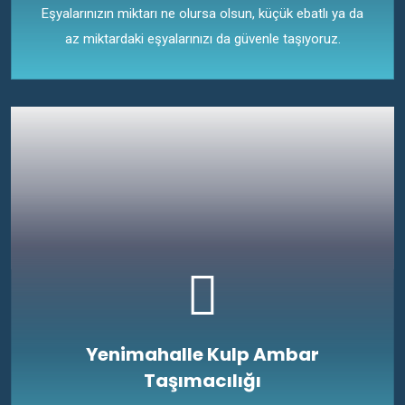
Eşyalarınızın miktarı ne olursa olsun, küçük ebatlı ya da
az miktardaki eşyalarınızı da güvenle taşıyoruz.
Yenimahalle Kulp Ambar
Taşımacılığı