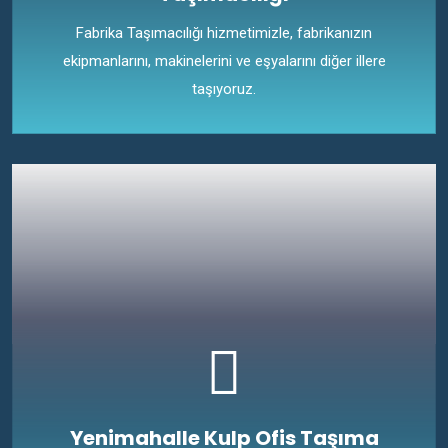
Fabrika Taşımacılığı hizmetimizle, fabrikanızın
ekipmanlarını, makinelerini ve eşyalarını diğer illere
taşıyoruz.
Yenimahalle Kulp Ofis Taşıma