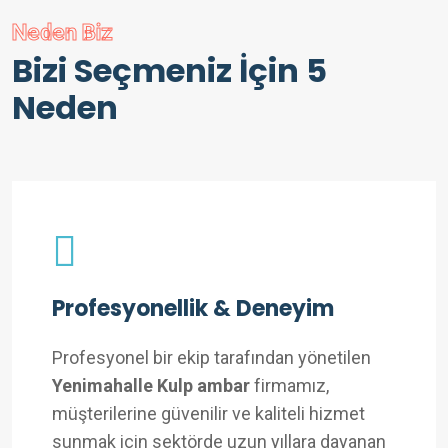
Neden Biz
Bizi Seçmeniz İçin 5
Neden
Profesyonellik & Deneyim
Profesyonel bir ekip tarafından yönetilen
Yenimahalle Kulp ambar
firmamız,
müşterilerine güvenilir ve kaliteli hizmet
sunmak için sektörde uzun yıllara dayanan