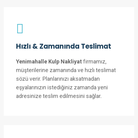
Hızlı & Zamanında Teslimat
Yenimahalle Kulp Nakliyat
firmamız,
müşterilerine zamanında ve hızlı teslimat
sözü verir. Planlarınızı aksatmadan
eşyalarınızın istediğiniz zamanda yeni
adresinize teslim edilmesini sağlar.