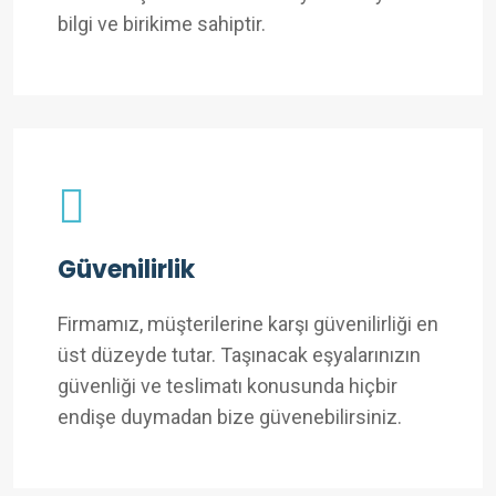
bilgi ve birikime sahiptir.
Güvenilirlik
Firmamız, müşterilerine karşı güvenilirliği en
üst düzeyde tutar. Taşınacak eşyalarınızın
güvenliği ve teslimatı konusunda hiçbir
endişe duymadan bize güvenebilirsiniz.