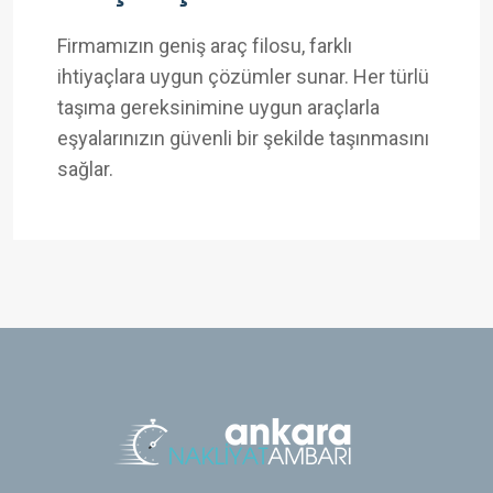
Firmamızın geniş araç filosu, farklı
ihtiyaçlara uygun çözümler sunar. Her türlü
taşıma gereksinimine uygun araçlarla
eşyalarınızın güvenli bir şekilde taşınmasını
sağlar.