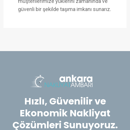
müşterilerimize yüklerini zamanında ve
güvenli bir şekilde taşıma imkanı sunarız.
Hızlı, Güvenilir ve
Ekonomik Nakliyat
Çözümleri Sunuyoruz.