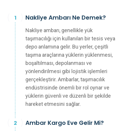
Nakliye Ambarı Ne Demek?
Nakliye ambarı, genellikle yük
taşımacılığı için kullanılan bir tesis veya
depo anlamına gelir. Bu yerler, çeşitli
taşıma araçlarına yüklerin yüklenmesi,
boşaltılması, depolanması ve
yönlendirilmesi gibi lojistik işlemleri
gerçekleştirir. Ambarlar, taşımacılık
endüstrisinde önemli bir rol oynar ve
yüklerin güvenli ve düzenli bir şekilde
hareket etmesini sağlar.
Ambar Kargo Eve Gelir Mi?