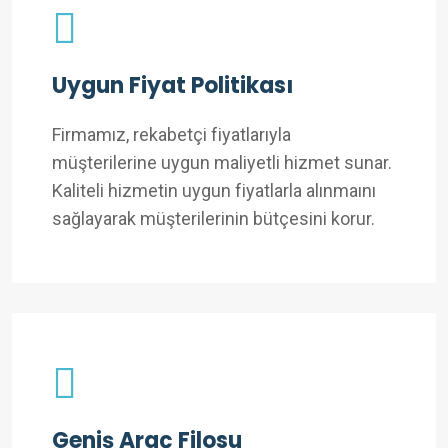
Uygun Fiyat Politikası
Firmamız, rekabetçi fiyatlarıyla
müşterilerine uygun maliyetli hizmet sunar.
Kaliteli hizmetin uygun fiyatlarla alınmaını
sağlayarak müşterilerinin bütçesini korur.
Geniş Araç Filosu