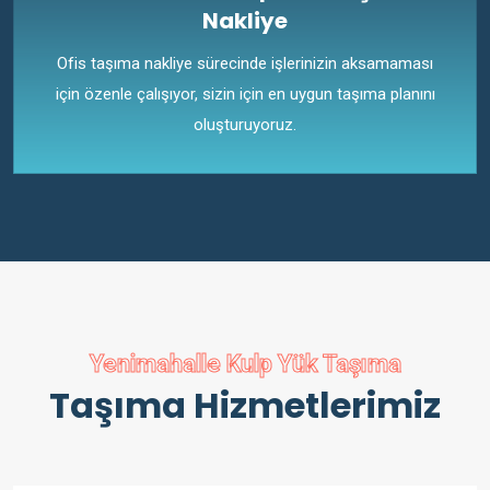
Nakliye
Ofis taşıma nakliye sürecinde işlerinizin aksamaması
için özenle çalışıyor, sizin için en uygun taşıma planını
oluşturuyoruz.
Yenimahalle Kulp Yük Taşıma
Taşıma Hizmetlerimiz