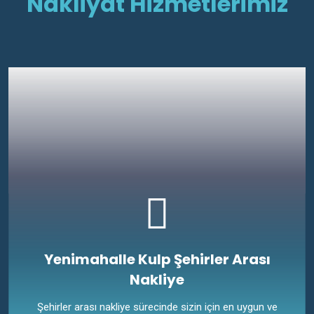
Nakliyat Hizmetlerimiz
Yenimahalle Kulp Şehirler Arası
Nakliye
Şehirler arası nakliye sürecinde sizin için en uygun ve