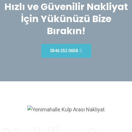
Hızlı ve Güvenilir Nakliyat
İçin Yükünüzü Bize
Bırakın!
0546 252 0658