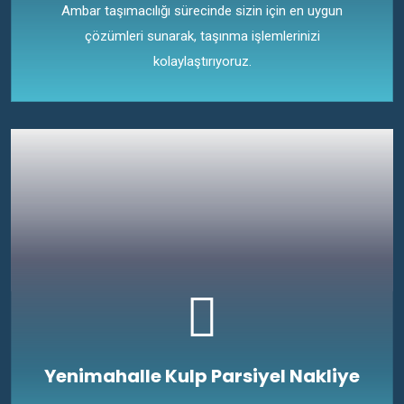
Ambar taşımacılığı sürecinde sizin için en uygun
çözümleri sunarak, taşınma işlemlerinizi
kolaylaştırıyoruz.
Yenimahalle Kulp Parsiyel Nakliye