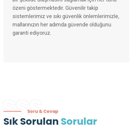
özeni göstermektedir. Güvenilir takip
sistemlerimiz ve sıkı güvenlik önlemlerimizle,
mallarınızın her adımda güvende olduğunu
garanti ediyoruz.
SSS
Soru & Cevap
Sık Sorulan
Sorular