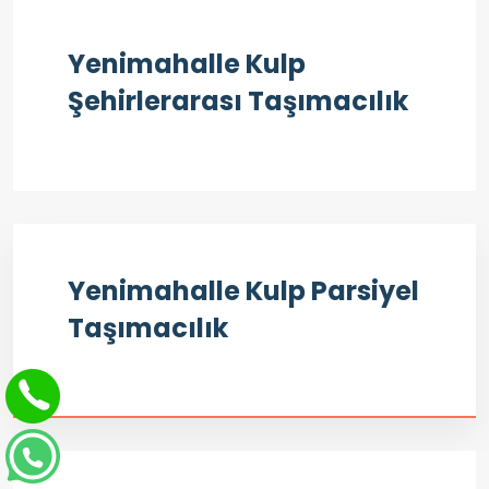
Yenimahalle Kulp
Şehirlerarası Taşımacılık
Yenimahalle Kulp Parsiyel
Taşımacılık