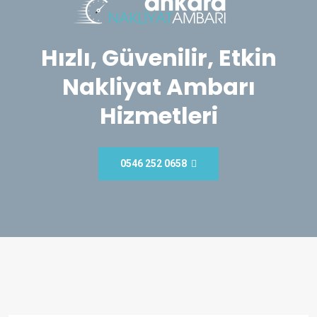
Hızlı, Güvenilir, Etkin
Nakliyat Ambarı
Hizmetleri
0546 252 0658