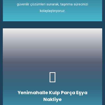
güvenilir çözümleri sunarak, taşınma sürecinizi
kolaylaştırıyoruz.
Yenimahalle Kulp Parça Eşya
Nakliye