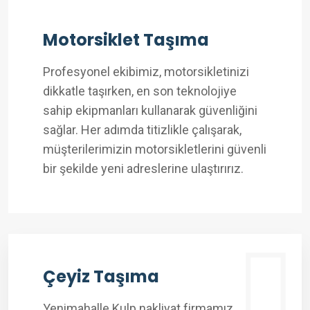
Motorsiklet Taşıma
Profesyonel ekibimiz, motorsikletinizi
dikkatle taşırken, en son teknolojiye
sahip ekipmanları kullanarak güvenliğini
sağlar. Her adımda titizlikle çalışarak,
müşterilerimizin motorsikletlerini güvenli
bir şekilde yeni adreslerine ulaştırırız.
Çeyiz Taşıma
Yenimahalle Kulp nakliyat firmamız,