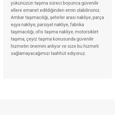
yükünüzün taşıma süreci boyunca güvenilir
ellere emanet edildiğinden emin olabilirsiniz.
Ambar taşımacılığı, şehirler arası nakliye, parça
eşya nakliye, parsiyel nakliye, fabrika
taşımacılığı, ofis taşıma nakliye, motorsiklet
taşıma, çeyiz taşıma konusunda güvenilir
hizmetin önemini anlıyor ve size bu hizmeti
sağlamayacağımızı taahhüt ediyoruz.