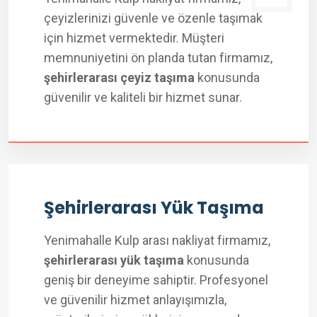
çeyizlerinizi güvenle ve özenle taşımak
için hizmet vermektedir. Müşteri
memnuniyetini ön planda tutan firmamız,
şehirlerarası çeyiz taşıma
konusunda
güvenilir ve kaliteli bir hizmet sunar.
Şehirlerarası Yük Taşıma
Yenimahalle Kulp arası nakliyat firmamız,
şehirlerarası yük taşıma
konusunda
geniş bir deneyime sahiptir. Profesyonel
ve güvenilir hizmet anlayışımızla,