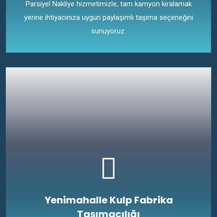
Parsiyel Nakliye hizmetimizle, tam kamyon kiralamak
yerine ihtiyacınıza uygun paylaşımlı taşıma seçeneğini
sunuyoruz.
Yenimahalle Kulp Fabrika
Taşımacılığı