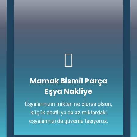
Mamak Bismil Parça
Eşya Nakliye
Eşyalarınızın miktarı ne olursa olsun,
küçük ebatlı ya da az miktardaki
eşyalarınızı da güvenle taşıyoruz.