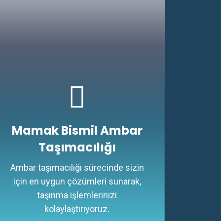
Mamak Bismil Ambar
Taşımacılığı
Ambar taşımacılığı sürecinde sizin
için en uygun çözümleri sunarak,
taşınma işlemlerinizi
kolaylaştırıyoruz.