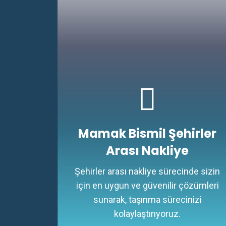
Mamak Bismil Şehirler
Arası Nakliye
Şehirler arası nakliye sürecinde sizin
için en uygun ve güvenilir çözümleri
sunarak, taşınma sürecinizi
kolaylaştırıyoruz.